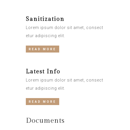
Sanitization
Lorem ipsum dolor sit amet, consect
etur adipiscing elit.
READ MORE
Latest Info
Lorem ipsum dolor sit amet, consect
etur adipiscing elit.
READ MORE
Documents