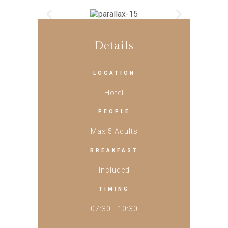
Details
LOCATION
Hotel
PEOPLE
Max 5 Adults
BREAKFAST
Included
TIMING
07:30 - 10:30