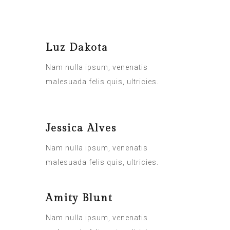
Luz Dakota
Nam nulla ipsum, venenatis
malesuada felis quis, ultricies.
Jessica Alves
Nam nulla ipsum, venenatis
malesuada felis quis, ultricies.
Amity Blunt
Nam nulla ipsum, venenatis