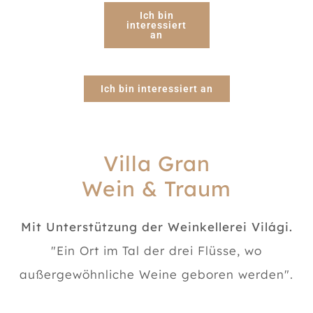
Ich bin
interessiert
an
Ich bin interessiert an
Villa Gran
Wein & Traum
Mit Unterstützung der Weinkellerei Világi.
"Ein Ort im Tal der drei Flüsse, wo
außergewöhnliche Weine geboren werden".