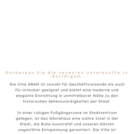
Entdecken Sie die neuesten Unterkünfte in
Esztergom
Die Villa GRAN ist sowohl für Geschäftsreisende als auch
für Urlauber geeignet und bietet eine moderne und
elegante Einrichtung in unmittelbarer Nähe zu den
historischen Sehenswürdigkeiten der Stadt.
In einer ruhigen Fußgängerzone im Stadtzentrum
gelegen, ist das Gästehaus eine wahre Insel in der
Stadt, die Ruhe ausstrahlt und unseren Gästen
ungestörte Entspannung garantiert. Die Villa ist