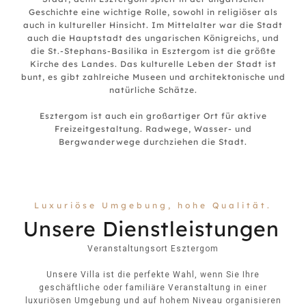
Geschichte eine wichtige Rolle, sowohl in religiöser als
auch in kultureller Hinsicht. Im Mittelalter war die Stadt
auch die Hauptstadt des ungarischen Königreichs, und
die St.-Stephans-Basilika in Esztergom ist die größte
Kirche des Landes. Das kulturelle Leben der Stadt ist
bunt, es gibt zahlreiche Museen und architektonische und
natürliche Schätze.
Esztergom ist auch ein großartiger Ort für aktive
Freizeitgestaltung. Radwege, Wasser- und
Bergwanderwege durchziehen die Stadt.
Luxuriöse Umgebung, hohe Qualität.
Unsere Dienstleistungen
Veranstaltungsort Esztergom
Unsere Villa ist die perfekte Wahl, wenn Sie Ihre
geschäftliche oder familiäre Veranstaltung in einer
luxuriösen Umgebung und auf hohem Niveau organisieren