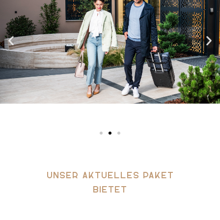
Unser aktuelles Paket
bietet