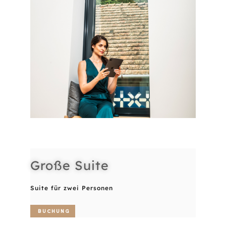
Große Suite
Suite für zwei Personen
Buchung