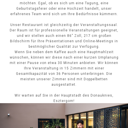
möchten. Egal, ob es sich um eine Tagung, eine
Geburtstagsfeier oder eine Hochzeit handelt, unser
erfahrenes Team wird sich um Ihre Bedürfnisse kümmern.
Unser Restaurant ist gleichzeitig der Veranstaltungssaal.
Der Raum ist für professionelle Veranstaltungen geeignet,
und wir stellen auch einen 86" Zoll, 217 cm großen
Bildschirm für Ihre Präsentationen und Online-Meetings in
bestmöglicher Qualität zur Verfügung.
Wenn Sie neben dem Kaffee auch eine Hauptmahlzeit
wünschen, können wir diese nach einer kurzen Umplanung
mit einer Pause von etwa 30 Minuten anbieten. Wir können
Ihre Veranstaltung in 15 Zimmern mit einer
Gesamtkapazität von 36 Personen unterbringen. Die
meisten unserer Zimmer sind mit Doppelbetten
ausgestattet.
Wir warten auf Sie in der Hauptstadt des Donauknies,
Esztergom!