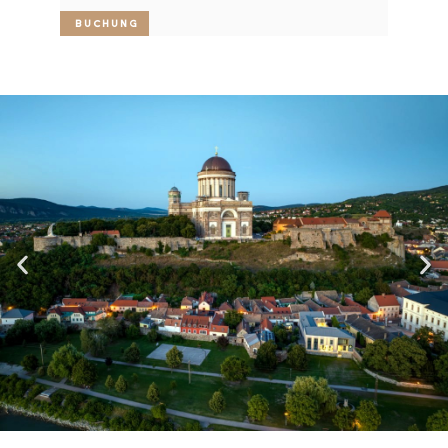
Buchung