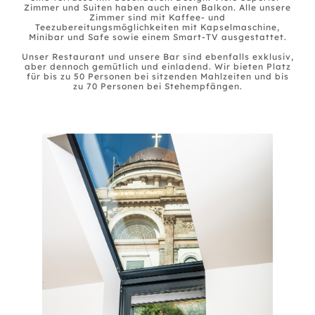
Zimmer und Suiten haben auch einen Balkon. Alle unsere
Zimmer sind mit Kaffee- und
Teezubereitungsmöglichkeiten mit Kapselmaschine,
Minibar und Safe sowie einem Smart-TV ausgestattet.
Unser Restaurant und unsere Bar sind ebenfalls exklusiv,
aber dennoch gemütlich und einladend. Wir bieten Platz
für bis zu 50 Personen bei sitzenden Mahlzeiten und bis
zu 70 Personen bei Stehempfängen.