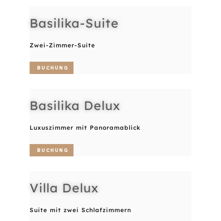
Basilika-Suite
Zwei-Zimmer-Suite
Buchung
Basilika Delux
Luxuszimmer mit Panoramablick
Buchung
Villa Delux
Suite mit zwei Schlafzimmern