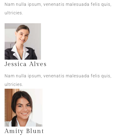
Nam nulla ipsum, venenatis malesuada felis quis,
ultricies.
Jessica Alves
Nam nulla ipsum, venenatis malesuada felis quis,
ultricies.
Amity Blunt