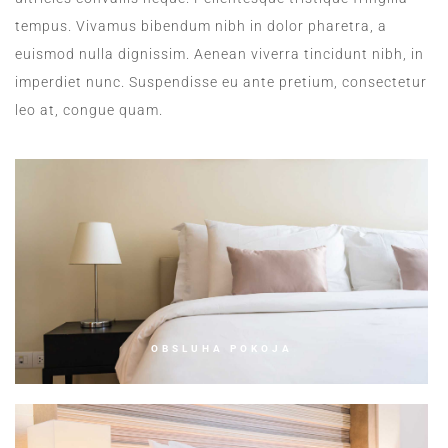
tempus. Vivamus bibendum nibh in dolor pharetra, a
euismod nulla dignissim. Aenean viverra tincidunt nibh, in
imperdiet nunc. Suspendisse eu ante pretium, consectetur
leo at, congue quam.
OBSLUHA POKOJA