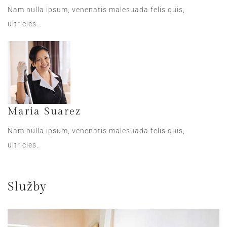
Nam nulla ipsum, venenatis malesuada felis quis,
ultricies.
Maria Suarez
Nam nulla ipsum, venenatis malesuada felis quis,
ultricies.
Služby