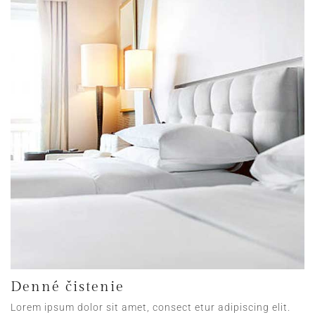
Denné čistenie
Lorem ipsum dolor sit amet, consect etur adipiscing elit.