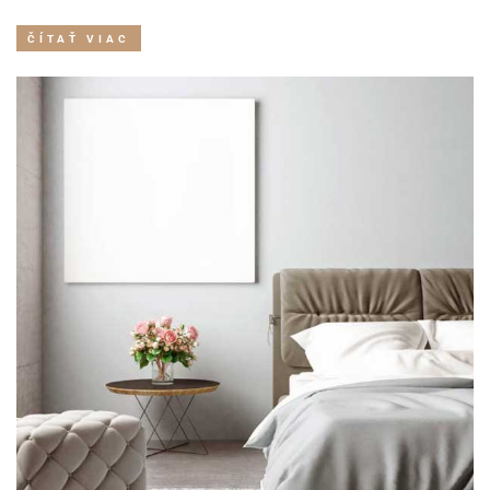
ČÍTAŤ VIAC