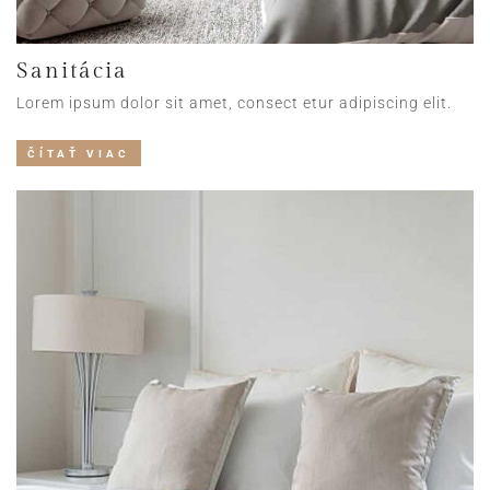
Sanitácia
Lorem ipsum dolor sit amet, consect etur adipiscing elit.
ČÍTAŤ VIAC