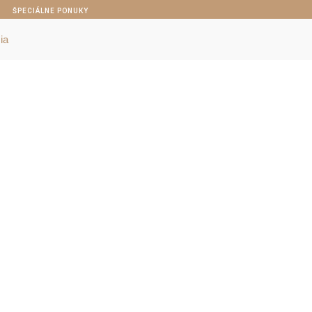
ŠPECIÁLNE PONUKY
ia