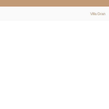
Villa Gran