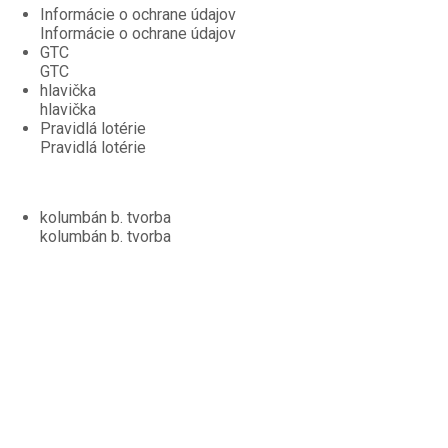
Informácie o ochrane údajov
Informácie o ochrane údajov
GTC
GTC
hlavička
hlavička
Pravidlá lotérie
Pravidlá lotérie
kolumbán b. tvorba
kolumbán b. tvorba