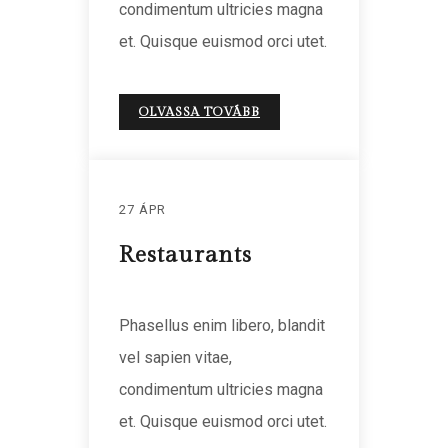
condimentum ultricies magna
et. Quisque euismod orci utet.
OLVASSA TOVÁBB
27 ÁPR
Restaurants
Phasellus enim libero, blandit
vel sapien vitae,
condimentum ultricies magna
et. Quisque euismod orci utet.