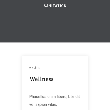
SANITATION
27 ÁPR
Wellness
Phasellus enim libero, blandit
vel sapien vitae,