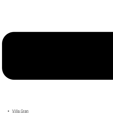
Villa Gran