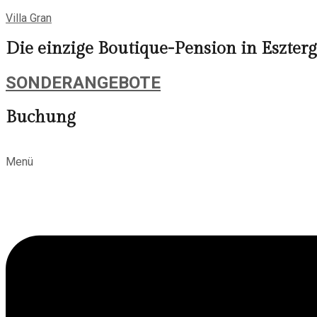
Villa Gran
Die einzige Boutique-Pension in Eszte
SONDERANGEBOTE
Buchung
Menü