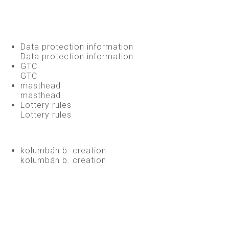
Data protection information
Data protection information
GTC
GTC
masthead
masthead
Lottery rules
Lottery rules
kolumbán b. creation
kolumbán b. creation