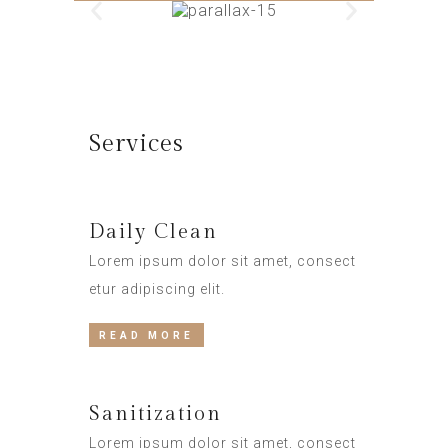
Services
Daily Clean
Lorem ipsum dolor sit amet, consect
etur adipiscing elit.
READ MORE
Sanitization
Lorem ipsum dolor sit amet, consect