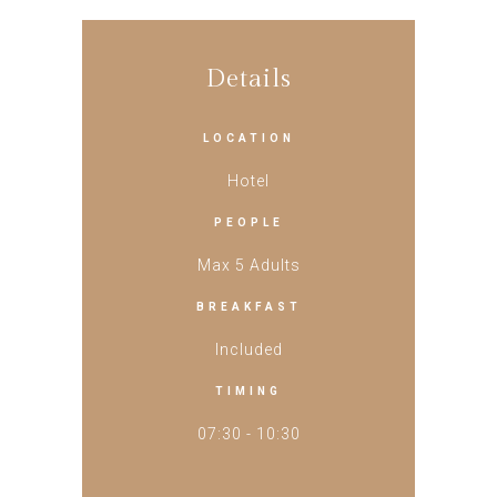
Details
LOCATION
Hotel
PEOPLE
Max 5 Adults
BREAKFAST
Included
TIMING
07:30 - 10:30