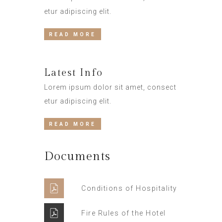
etur adipiscing elit.
READ MORE
Latest Info
Lorem ipsum dolor sit amet, consect
etur adipiscing elit.
READ MORE
Documents
Conditions of Hospitality
Fire Rules of the Hotel