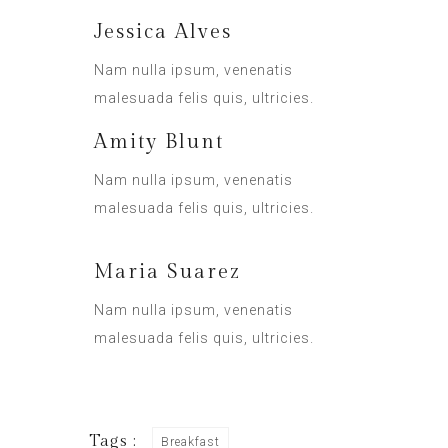
Jessica Alves
Nam nulla ipsum, venenatis
malesuada felis quis, ultricies.
Amity Blunt
Nam nulla ipsum, venenatis
malesuada felis quis, ultricies.
Maria Suarez
Nam nulla ipsum, venenatis
malesuada felis quis, ultricies.
Tags :
Breakfast