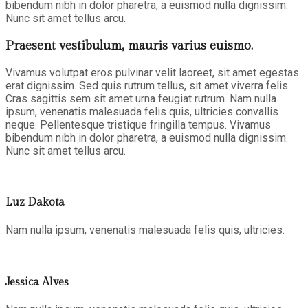
bibendum nibh in dolor pharetra, a euismod nulla dignissim.
Nunc sit amet tellus arcu.
Praesent vestibulum, mauris varius euismo.
Vivamus volutpat eros pulvinar velit laoreet, sit amet egestas
erat dignissim. Sed quis rutrum tellus, sit amet viverra felis.
Cras sagittis sem sit amet urna feugiat rutrum. Nam nulla
ipsum, venenatis malesuada felis quis, ultricies convallis
neque. Pellentesque tristique fringilla tempus. Vivamus
bibendum nibh in dolor pharetra, a euismod nulla dignissim.
Nunc sit amet tellus arcu.
Luz Dakota
Nam nulla ipsum, venenatis malesuada felis quis, ultricies.
Jessica Alves